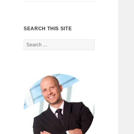
SEARCH THIS SITE
Search
for: