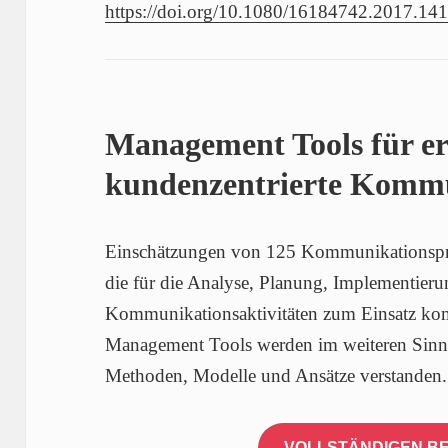
https://doi.org/10.1080/16184742.2017.14
Management Tools für er
kundenzentrierte Komm
Einschätzungen von 125 Kommunikationspra
die für die Analyse, Planung, Implementie
Kommunikationsaktivitäten zum Einsatz ko
Management Tools werden im weiteren Sinn
Methoden, Modelle und Ansätze verstanden.
VOLLSTÄNDIGEN BE