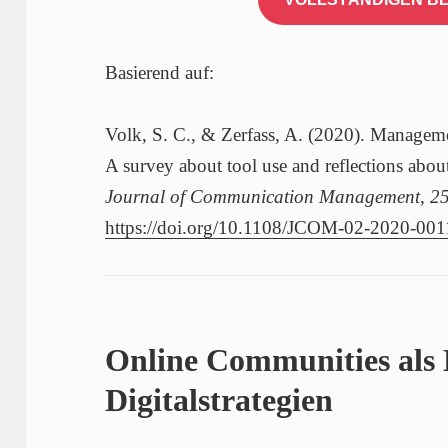
Basierend auf:
Volk, S. C., & Zerfass, A. (2020). Managem
A survey about tool use and reflections abou
Journal of Communication Management
,
2
https://doi.org/10.1108/JCOM-02-2020-001
Online Communities als 
Digitalstrategien