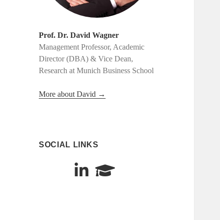
Prof. Dr. David Wagner
Management Professor, Academic
Director (DBA) & Vice Dean,
Research at Munich Business School
More about David →
SOCIAL LINKS