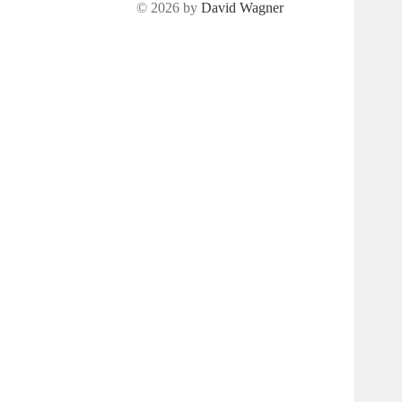
© 2026 by
David Wagner