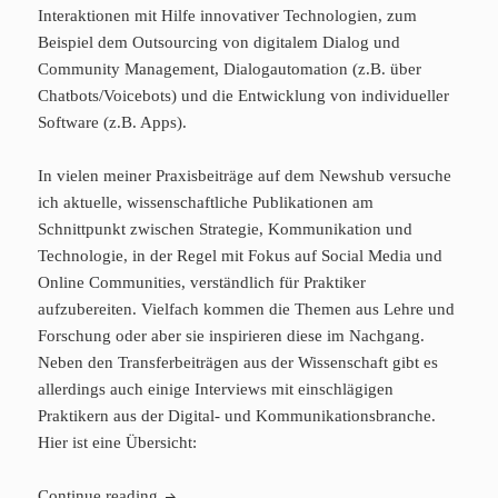
Interaktionen mit Hilfe innovativer Technologien, zum
Beispiel dem Outsourcing von digitalem Dialog und
Community Management, Dialogautomation (z.B. über
Chatbots/Voicebots) und die Entwicklung von individueller
Software (z.B. Apps).
In vielen meiner Praxisbeiträge auf dem Newshub versuche
ich aktuelle, wissenschaftliche Publikationen am
Schnittpunkt zwischen Strategie, Kommunikation und
Technologie, in der Regel mit Fokus auf Social Media und
Online Communities, verständlich für Praktiker
aufzubereiten. Vielfach kommen die Themen aus Lehre und
Forschung oder aber sie inspirieren diese im Nachgang.
Neben den Transferbeiträgen aus der Wissenschaft gibt es
allerdings auch einige Interviews mit einschlägigen
Praktikern aus der Digital- und Kommunikationsbranche.
Hier ist eine Übersicht:
Praxisbeiträge auf dem MUUUH! Newshub
Continue reading