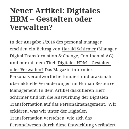
Neuer Artikel: Digitales
HRM – Gestalten oder
Verwalten?
In der Ausgabe 2/2016 des personal manager
erschien ein Beitrag von
Harald Schirmer
(Manager
Digital Transformation & Change, Continental AG)
und mir mit dem Titel:
Digitales HRM – Gestalten
oder Verwalten?
Das Magazin informiert
Personalverantwortliche fundiert und praxisnah
über aktuelle Veränderungen im Human Resource
Management. In dem Artikel diskutieren Herr
Schirmer und ich die Auswirkung der Digitalen
Transformation auf das Personalmanagement. Wir
erklären, was wir unter der Digitalen
Transformation verstehen, wie sich das
Personalwesen durch diese Entwicklung verändert